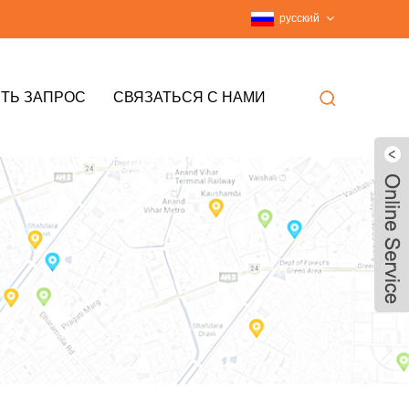
русский
ТЬ ЗАПРОС
СВЯЗАТЬСЯ С НАМИ