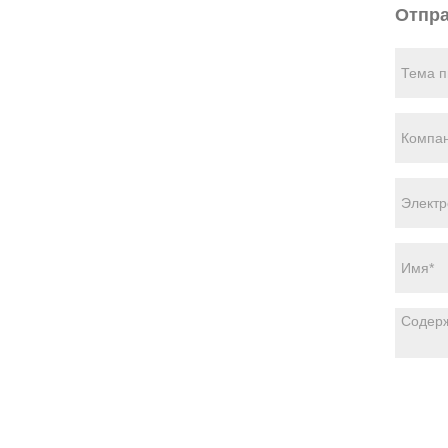
Отпра