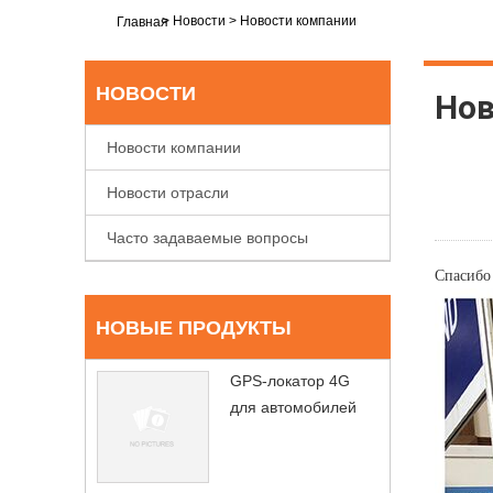
>
Новости
>
Новости компании
Главная
НОВОСТИ
Нов
Новости компании
Новости отрасли
Часто задаваемые вопросы
Спасибо 
НОВЫЕ ПРОДУКТЫ
GPS-локатор 4G
для автомобилей