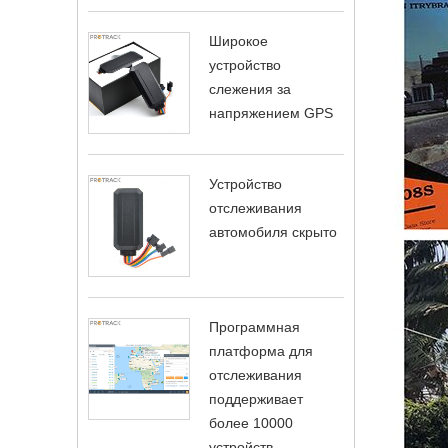
Широкое
устройство
слежения за
напряжением GPS
Устройство
отслеживания
автомобиля скрыто
Программная
платформа для
отслеживания
поддерживает
более 10000
устройств