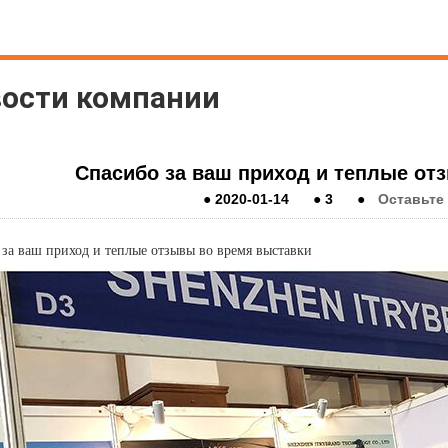
ости компании
Спасибо за ваш приход и теплые от
●
2020-01-14
●
3
●
Оставьте
за ваш приход и теплые отзывы во время выставки