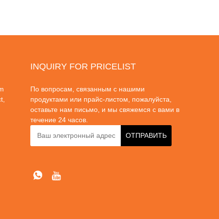
INQUIRY FOR PRICELIST
om
По вопросам, связанным с нашими
t,
продуктами или прайс-листом, пожалуйста,
оставьте нам письмо, и мы свяжемся с вами в
течение 24 часов.