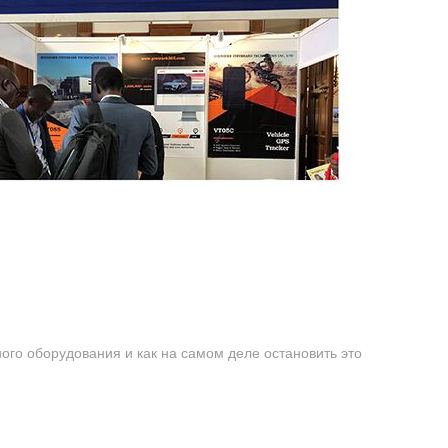
ого оборудования и как на самом деле остановить это