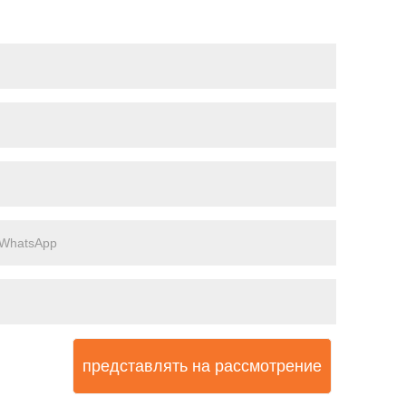
представлять на рассмотрение