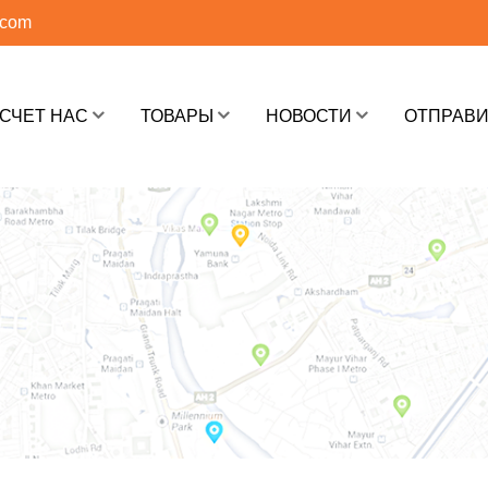
.com
СЧЕТ НАС
ТОВАРЫ
НОВОСТИ
ОТПРАВИ