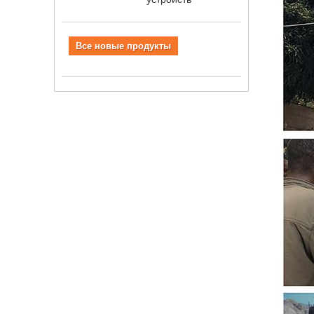
Все новые продукты